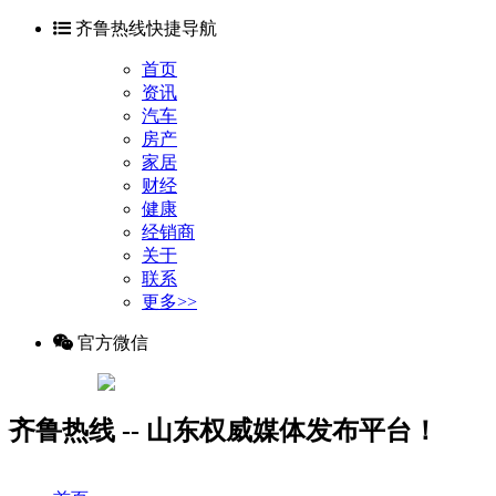
齐鲁热线快捷导航
首页
资讯
汽车
房产
家居
财经
健康
经销商
关于
联系
更多>>
官方微信
齐鲁热线 -- 山东权威媒体发布平台！