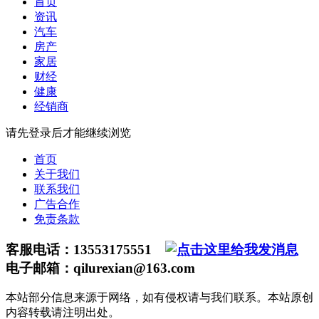
首页
资讯
汽车
房产
家居
财经
健康
经销商
请先登录后才能继续浏览
首页
关于我们
联系我们
广告合作
免责条款
客服电话：13553175551
电子邮箱：qilurexian@163.com
本站部分信息来源于网络，如有侵权请与我们联系。本站原创
内容转载请注明出处。