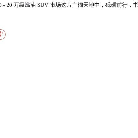
15 - 20 万级燃油 SUV 市场这片广阔天地中，砥砺