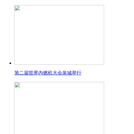
第二届世界内燃机大会泉城举行