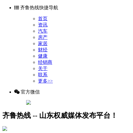
齐鲁热线快捷导航
首页
资讯
汽车
房产
家居
财经
健康
经销商
关于
联系
更多>>
官方微信
齐鲁热线 -- 山东权威媒体发布平台！