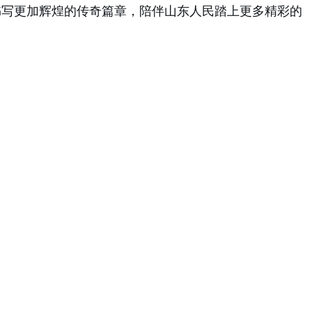
前行，书写更加辉煌的传奇篇章，陪伴山东人民踏上更多精彩的