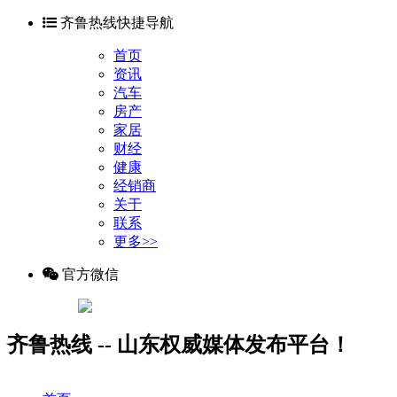
齐鲁热线快捷导航
首页
资讯
汽车
房产
家居
财经
健康
经销商
关于
联系
更多>>
官方微信
齐鲁热线 -- 山东权威媒体发布平台！