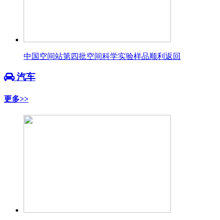
中国空间站第四批空间科学实验样品顺利返回
汽车
更多>>