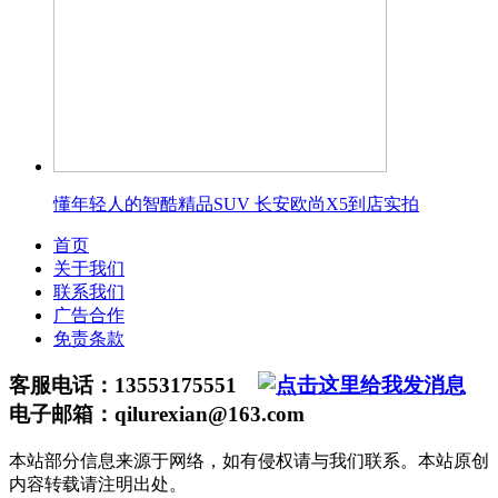
懂年轻人的智酷精品SUV 长安欧尚X5到店实拍
首页
关于我们
联系我们
广告合作
免责条款
客服电话：13553175551
电子邮箱：qilurexian@163.com
本站部分信息来源于网络，如有侵权请与我们联系。本站原创
内容转载请注明出处。