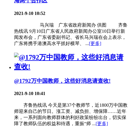
海两个合作区
2021-9-10 10:52
马兴瑞 广东省政府新闻办 供图 齐鲁
热线讯 9月10日广东省人民政府新闻办公室10日举行新
闻发布会，广东省委副书记、省长马兴瑞在会上表示，
广东将携手港澳高水平抓好横琴、 ...
[更多]
@1792万中国教师，这些好消息请查收!
2021-9-10 10:41
齐鲁热线讯 今天是第37个教师节，近1800万中国教
师迎来自己的节日。涨工资、减负担、增保障……近年
来，一系列面向教师群体的利好政策纷纷出台，切实保
障了教师队伍的权益和待遇，重振“师 ...
[更多]