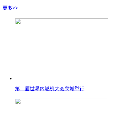
更多>>
第二届世界内燃机大会泉城举行