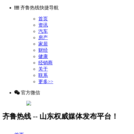
齐鲁热线快捷导航
首页
资讯
汽车
房产
家居
财经
健康
经销商
关于
联系
更多>>
官方微信
齐鲁热线 -- 山东权威媒体发布平台！