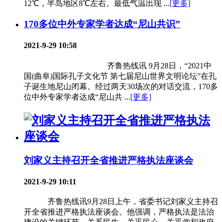
12℃，半岛地区8℃左右。最低气温出现 ...
[更多]
170多位中外专家学者达成“尼山共识”
2021-9-29 10:58
齐鲁热线讯 9月28日，“2021中
国(曲阜)国际孔子文化节 第七届尼山世界文明论坛”在孔
子诞生地尼山闭幕。经过两天30场次的对话交流，170多
位中外专家学者达成“尼山共 ...
[更多]
刘家义主持召开全省推进严格执法座谈会
2021-9-29 10:11
齐鲁热线讯9月28日上午，省委书记刘家义主持召
开全省推进严格执法座谈会。他强调，严格执法是法治