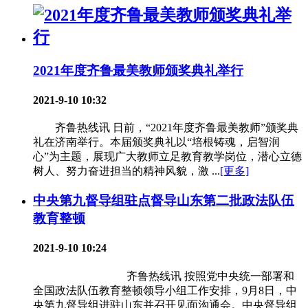
2021年度齐鲁最美教师颁奖典礼举行
2021-9-10 10:32
齐鲁热线讯 日前，“2021年度齐鲁最美教师”颁奖典
礼在济南举行。本届颁奖典礼以“培根铸魂，启智润
心”为主题，展现广大教师立足教育教学岗位，潜心立德
树人、努力奋进担当的精神风貌，激 ...
[更多]
中央第九督导组驻点督导山东第二批政法队伍
教育整顿
2021-9-10 10:24
齐鲁热线讯 按照党中央统一部署和
全国政法队伍教育整顿领导小组工作安排，9月8日，中
央第九督导组进驻山东并召开见面沟通会。中央督导组