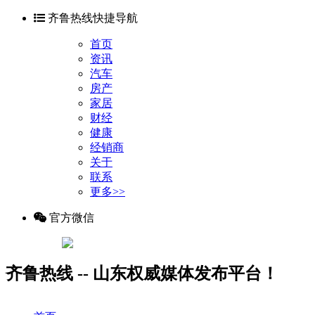
齐鲁热线快捷导航
首页
资讯
汽车
房产
家居
财经
健康
经销商
关于
联系
更多>>
官方微信
齐鲁热线 -- 山东权威媒体发布平台！