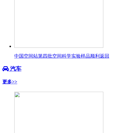
中国空间站第四批空间科学实验样品顺利返回
汽车
更多>>