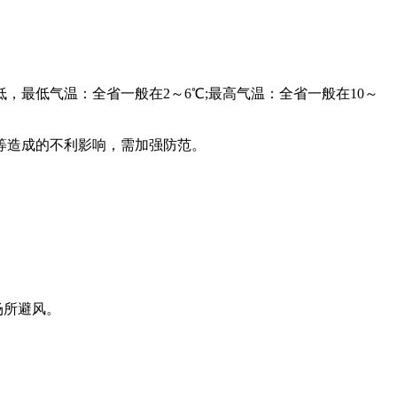
，最低气温：全省一般在2～6℃;最高气温：全省一般在10～
等造成的不利影响，需加强防范。
场所避风。