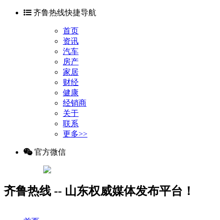
齐鲁热线快捷导航
首页
资讯
汽车
房产
家居
财经
健康
经销商
关于
联系
更多>>
官方微信
齐鲁热线 -- 山东权威媒体发布平台！