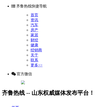
齐鲁热线快捷导航
首页
资讯
汽车
房产
家居
财经
健康
经销商
关于
联系
更多>>
官方微信
齐鲁热线 -- 山东权威媒体发布平台！