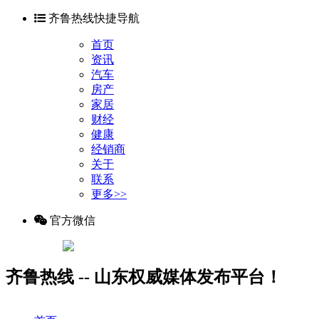
齐鲁热线快捷导航
首页
资讯
汽车
房产
家居
财经
健康
经销商
关于
联系
更多>>
官方微信
齐鲁热线 -- 山东权威媒体发布平台！