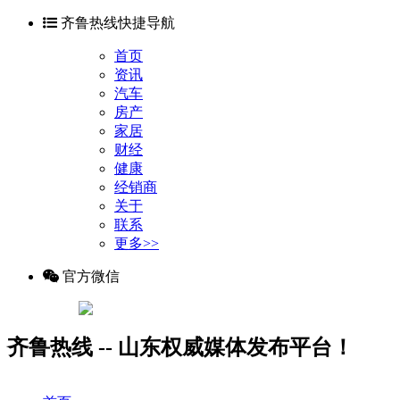
齐鲁热线快捷导航
首页
资讯
汽车
房产
家居
财经
健康
经销商
关于
联系
更多>>
官方微信
齐鲁热线 -- 山东权威媒体发布平台！