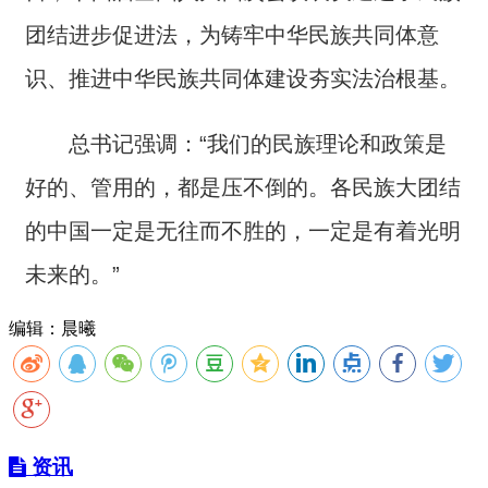
团结进步促进法，为铸牢中华民族共同体意
识、推进中华民族共同体建设夯实法治根基。
总书记强调：“我们的民族理论和政策是
好的、管用的，都是压不倒的。各民族大团结
的中国一定是无往而不胜的，一定是有着光明
未来的。”
编辑：晨曦
资讯