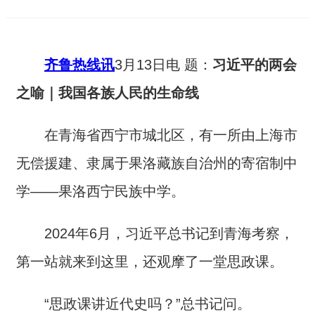
齐鲁热线讯
3月13日电 题：
习近平的两会
之喻｜我国各族人民的生命线
在青海省西宁市城北区，有一所由上海市
无偿援建、隶属于果洛藏族自治州的寄宿制中
学——果洛西宁民族中学。
2024年6月，习近平总书记到青海考察，
第一站就来到这里，还观摩了一堂思政课。
“思政课讲近代史吗？”总书记问。