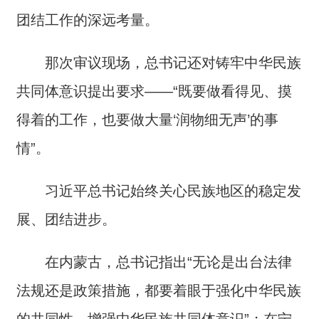
团结工作的深远考量。
那次审议现场，总书记还对铸牢中华民族
共同体意识提出要求——“既要做看得见、摸
得着的工作，也要做大量‘润物细无声’的事
情”。
习近平总书记始终关心民族地区的稳定发
展、团结进步。
在内蒙古，总书记指出“无论是出台法律
法规还是政策措施，都要着眼于强化中华民族