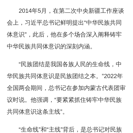
2014年5月，在第二次中央新疆工作座谈
会上，习近平总书记鲜明提出“中华民族共同
体意识”，此后，他在多个场合深入阐释铸牢
中华民族共同体意识的深刻内涵。
“民族团结是我国各族人民的生命线，中
华民族共同体意识是民族团结之本。”2022年
全国两会期间，总书记在参加内蒙古代表团审
议时说。他强调，“要紧紧抓住铸牢中华民族
共同体意识这条主线”。
“生命线”和“主线”背后，是总书记对民族