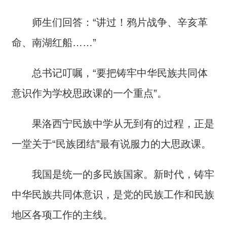
师生们回答：“讲过！鸦片战争、辛亥革
命、南湖红船……”
总书记叮嘱，“要把铸牢中华民族共同体
意识作为学校思政课的一个重点”。
果洛西宁民族中学从无到有的过程，正是
一堂关于“民族团结”最有说服力的大思政课。
我国是统一的多民族国家。新时代，铸牢
中华民族共同体意识，是党的民族工作和民族
地区各项工作的主线。