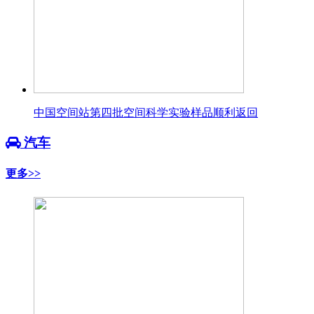
中国空间站第四批空间科学实验样品顺利返回
汽车
更多>>