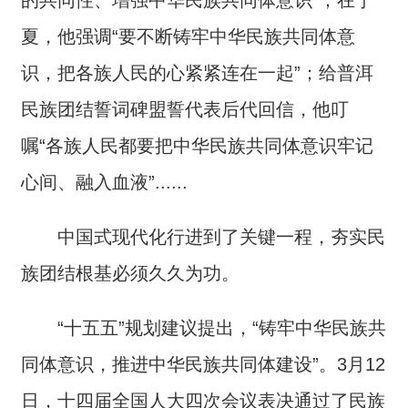
的共同性、增强中华民族共同体意识”；在宁
夏，他强调“要不断铸牢中华民族共同体意
识，把各族人民的心紧紧连在一起”；给普洱
民族团结誓词碑盟誓代表后代回信，他叮
嘱“各族人民都要把中华民族共同体意识牢记
心间、融入血液”......
中国式现代化行进到了关键一程，夯实民
族团结根基必须久久为功。
“十五五”规划建议提出，“铸牢中华民族共
同体意识，推进中华民族共同体建设”。3月12
日，十四届全国人大四次会议表决通过了民族