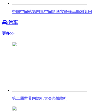
中国空间站第四批空间科学实验样品顺利返回
汽车
更多>>
第二届世界内燃机大会泉城举行