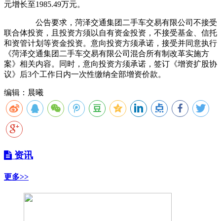
元增长至1985.49万元。
公告要求，菏泽交通集团二手车交易有限公司不接受
联合体投资，且投资方须以自有资金投资，不接受基金、信托
和资管计划等资金投资。意向投资方须承诺，接受并同意执行
《菏泽交通集团二手车交易有限公司混合所有制改革实施方
案》相关内容。同时，意向投资方须承诺，签订《增资扩股协
议》后3个工作日内一次性缴纳全部增资价款。
编辑：晨曦
资讯
更多>>