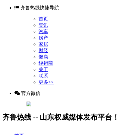
齐鲁热线快捷导航
首页
资讯
汽车
房产
家居
财经
健康
经销商
关于
联系
更多>>
官方微信
齐鲁热线 -- 山东权威媒体发布平台！