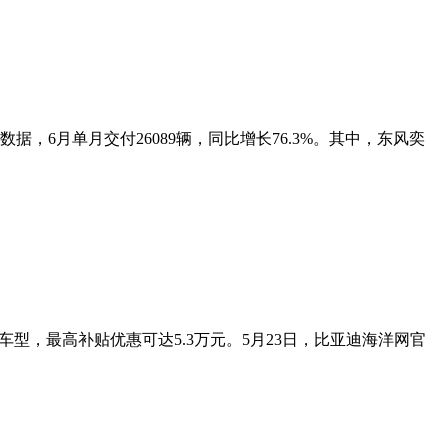
6月单月交付26089辆，同比增长76.3%。其中，东风奕
型，最高补贴优惠可达5.3万元。5月23日，比亚迪海洋网官