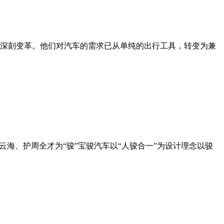
深刻变革。他们对汽车的需求已从单纯的出行工具，转变为兼
海、护周全才为“骏”宝骏汽车以“人骏合一”为设计理念以骏