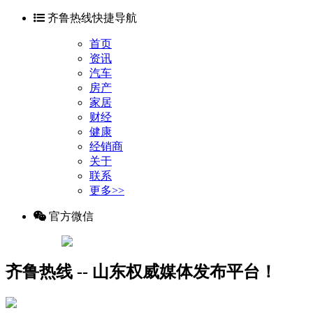
齐鲁热线快捷导航
首页
资讯
汽车
房产
家居
财经
健康
经销商
关于
联系
更多>>
官方微信
齐鲁热线 -- 山东权威媒体发布平台！