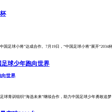
“中国足球小将”达成合作。7月19日，“中国足球小将”展开“203
跑向世界
足球青训组织“海选未来”继续合作，助力中国足球少年勇敢追梦