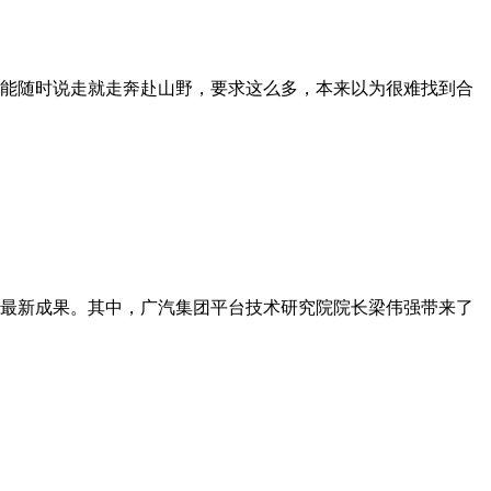
能随时说走就走奔赴山野，要求这么多，本来以为很难找到合
域最新成果。其中，广汽集团平台技术研究院院长梁伟强带来了