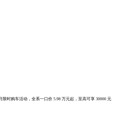
车活动，全系一口价 5.98 万元起，至高可享 30000 元