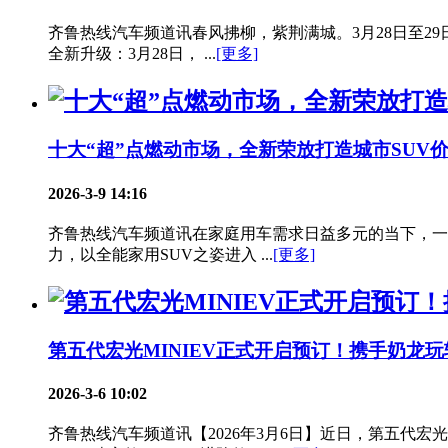
齐鲁热线汽车频道讯春风拂柳，紫荆满城。3月28日至2
全新升级：3月28日， ...
[更多]
十大“超”点燃动市场，全新荣放打造城市SUV
2026-3-9 14:16
齐鲁热线汽车频道讯在家庭用车需求日益多元的当下，一
力，以全能家用SUV之姿进入 ...
[更多]
第五代宏光MINIEV正式开启预订！携手奶龙
2026-3-6 10:02
齐鲁热线汽车频道讯【2026年3月6日】近日，第五代宏光