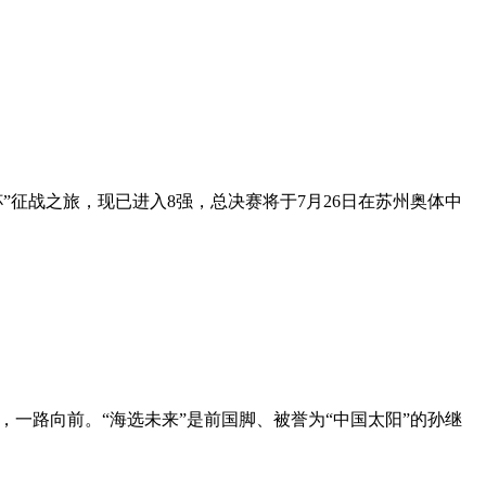
4杯”征战之旅，现已进入8强，总决赛将于7月26日在苏州奥体中
，一路向前。“海选未来”是前国脚、被誉为“中国太阳”的孙继