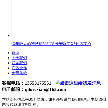
懂年轻人的智酷精品SUV 长安欧尚X5到店实拍
首页
关于我们
联系我们
广告合作
免责条款
客服电话：13553175551
电子邮箱：qilurexian@163.com
本站部分信息来源于网络，如有侵权请与我们联系。本站原创
内容转载请注明出处。