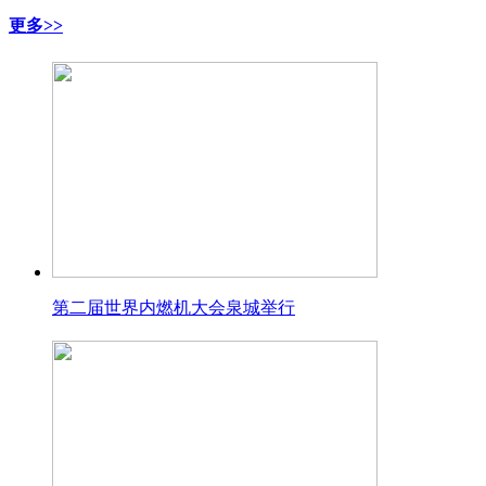
更多>>
第二届世界内燃机大会泉城举行