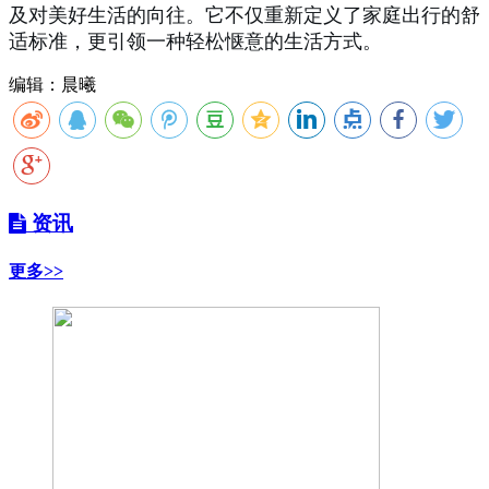
及对美好生活的向往。它不仅重新定义了家庭出行的舒
适标准，更引领一种轻松惬意的生活方式。
编辑：晨曦
资讯
更多>>