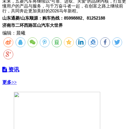
未来，五菱汽车将继续以
“
可靠、进取、关爱
”
的品牌内核，打造更
懂用户的产品与服务，与千万奋斗者一起，在创富之路上继续前
行，共同奔赴更加美好的
2026
马年新程。
山东通菱
/
山东顺源：购车热线：
85998882
、
81252188
济南市二环西路匡山汽车大世界
编辑：晨曦
资讯
更多>>