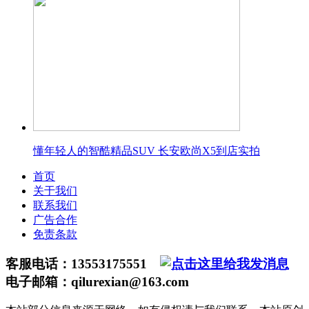
懂年轻人的智酷精品SUV 长安欧尚X5到店实拍
首页
关于我们
联系我们
广告合作
免责条款
客服电话：13553175551
电子邮箱：qilurexian@163.com