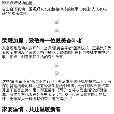
瞬间点燃现场热情。
台上台下联动，围观观众也能捡拾掉落的糖果，实现
“人人有收
获”的欢乐体验。
荣耀加冕，致敬每一位最美奋斗者
家宴现场最动人的环节，当属
“
最美奋斗者
”
颁奖仪式。五菱汽车为
五位车主颁发了荣誉证书与鲜花，致敬他们在各自领域里拼搏进
取、用双手创造美好生活的奋斗故事。
这些
“
最美奋斗者
”
来自不同行业：有从事空调移机的技术工人，有
深耕货运的老司机，也有经营生意的创业者。他们都因五菱汽车
开启了创富之路，用一部五菱车书写了
“
奋斗改变生活
”
的鲜活篇
章。获奖车主代表在分享中表示：
“
五菱不仅是我创富路上的伙
伴，更像家人一样懂我们奋斗者的需求。
”
家宴温情，共赴温暖新春