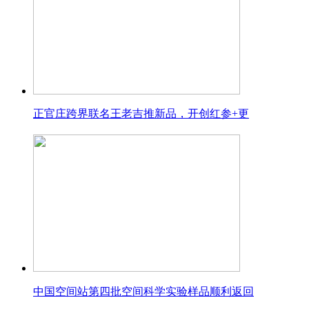
正官庄跨界联名王老吉推新品，开创红参+更
中国空间站第四批空间科学实验样品顺利返回