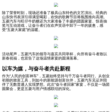
除了荣誉时刻，现场还准备了极具山东特色的文艺演出。经典的
山东快书表演引得满堂喝彩，欢快的歌舞节目将氛围推向高潮。
五菱汽车与旺仔牛奶糖还为大家准备了丰盛的团圆家宴、惊喜抽
奖与互动游戏，让奋斗者们在欢声笑语中卸下一年的疲惫，感
受
“
五菱大家庭
”
的温暖。
活动尾声，五菱汽车的领导与嘉宾共同举杯，向所有奋斗者致以
新春祝福，也宣告了这场温情家宴的圆满落幕。
以车为媒，与奋斗者共赴新程
作为
“
人民的创富神车
”
，五菱始终坚持与千万奋斗者同行。从创业
初期的致富工具，到如今的新能源创富伙伴，五菱汽车见证并陪
伴了无数普通人实现梦想。此次
“
奋斗者回家
”
家宴，不仅是一场团
圆聚会，更是五菱与用户情感联结的深化。