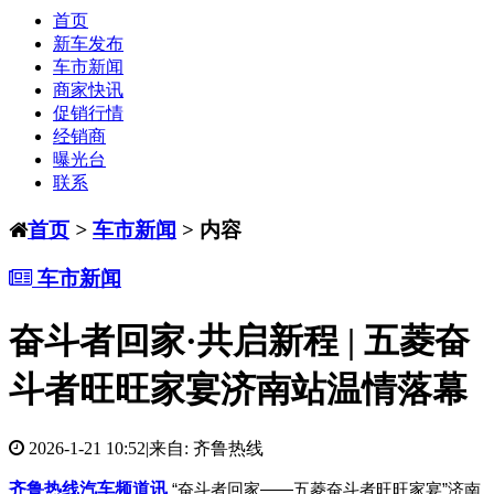
首页
新车发布
车市新闻
商家快讯
促销行情
经销商
曝光台
联系
首页
>
车市新闻
> 内容
车市新闻
奋斗者回家·共启新程 | 五菱奋
斗者旺旺家宴济南站温情落幕
2026-1-21 10:52
|
来自: 齐鲁热线
齐鲁热线汽车频道讯
“
奋斗者回家
——
五菱奋斗者旺旺家宴
”
济南