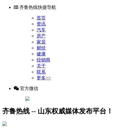
齐鲁热线快捷导航
首页
资讯
汽车
房产
家居
财经
健康
经销商
关于
联系
更多>>
官方微信
齐鲁热线 -- 山东权威媒体发布平台！