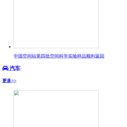
中国空间站第四批空间科学实验样品顺利返回
汽车
更多>>