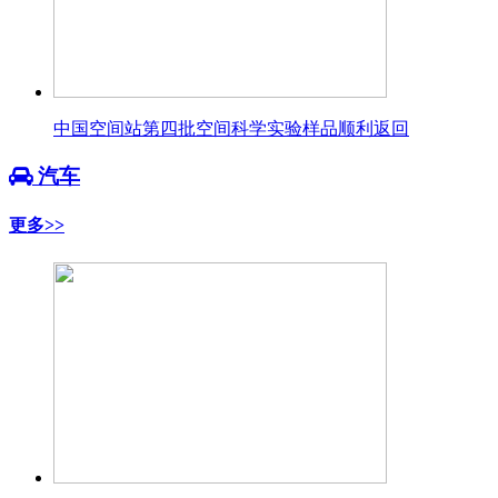
中国空间站第四批空间科学实验样品顺利返回
汽车
更多>>