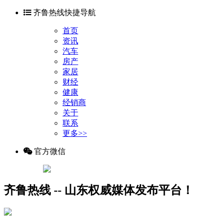
齐鲁热线快捷导航
首页
资讯
汽车
房产
家居
财经
健康
经销商
关于
联系
更多>>
官方微信
齐鲁热线 -- 山东权威媒体发布平台！