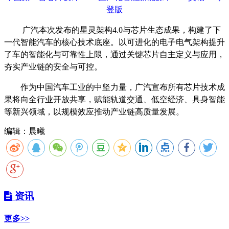
登版
广汽本次发布的星灵架构
4.0
与芯片生态成果，构建了下
一代智能汽车的核心技术底座。以可进化的电子电气架构提升
了车的智能化与可靠性上限，通过关键芯片自主定义与应用，
夯实产业链的安全与可控。
作为中国汽车工业的中坚力量，广汽宣布所有芯片技术成
果将向全行业开放共享，赋能轨道交通、低空经济、具身智能
等新兴领域，以规模效应推动产业链高质量发展。
编辑：晨曦
资讯
更多>>