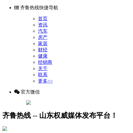
齐鲁热线快捷导航
首页
资讯
汽车
房产
家居
财经
健康
经销商
关于
联系
更多>>
官方微信
齐鲁热线 -- 山东权威媒体发布平台！