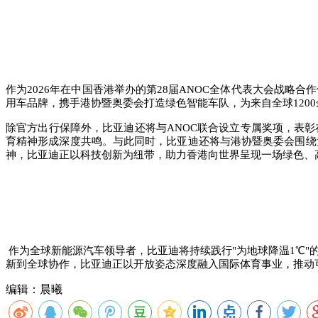
作为
2026年在中国香港举办的第28届ANOC全体代表大会战
用车品牌，携手港协暨奥委会打造绿色智能车队，为来自全球120
除官方出行保障外，比亚迪还将与
ANOC联合设立专属奖项，表
育精神形成深度共鸣。与此同时，比亚迪还将与港协暨奥委会围绕
神，比亚迪正以科技创新为纽带，助力香港向世界呈现一场绿色、
作为全球新能源汽车领导者，比亚迪将持续践行
"为地球降温1℃
新到全球协作，比亚迪正以开放姿态深度融入国际体育事业，推动
编辑：晨曦