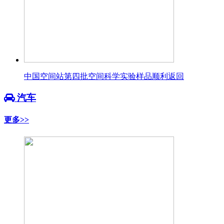
中国空间站第四批空间科学实验样品顺利返回
汽车
更多>>