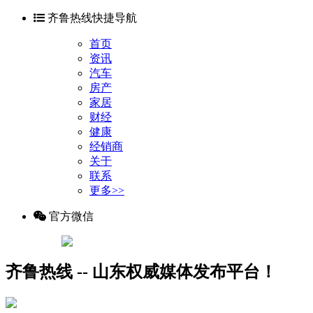
齐鲁热线快捷导航
首页
资讯
汽车
房产
家居
财经
健康
经销商
关于
联系
更多>>
官方微信
齐鲁热线 -- 山东权威媒体发布平台！