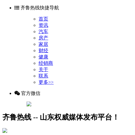
齐鲁热线快捷导航
首页
资讯
汽车
房产
家居
财经
健康
经销商
关于
联系
更多>>
官方微信
齐鲁热线 -- 山东权威媒体发布平台！