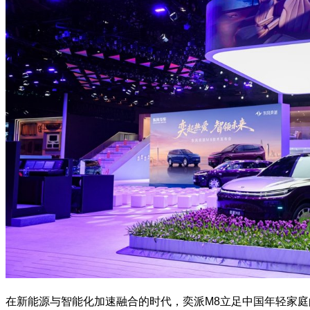
在新能源与智能化加速融合的时代，奕派M8立足中国年轻家