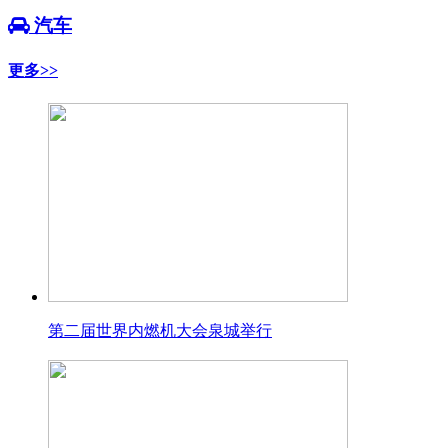
汽车
更多>>
第二届世界内燃机大会泉城举行