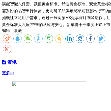
满配智能六件套、颜值黄金标准、舒适黄金标准、安全黄金标
需妥协的品智出行体验，更明确了品牌布局家庭智慧出行市场
如既往立足用户需求，通过开展奕派M8先享官计划等动作，让
黄金标准大六座”带来的从容与安心。新车将于三季度正式上市
编辑：晨曦
资讯
更多>>