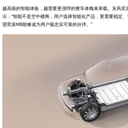
越高级的智能体验，越需要更强悍的整车体魄来承载。东风奕
示：“智能不是空中楼阁，用户选择智能化产品，更需要稳定
望奕派M8能够成为用户最忠实可靠的伙伴。”