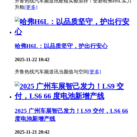
齐鲁热线汽车频道讯硬核实验加持！全新哈弗H6L实力
升舱
[更多]
哈弗H6L：以品质坚守，护出行安心
2025-11-22 10:42
齐鲁热线汽车频道讯当颜值与空间
[更多]
2025 广州车展智己发力！LS9 交付，LS6 66
度电池新增产线
2025-11-21 20:42