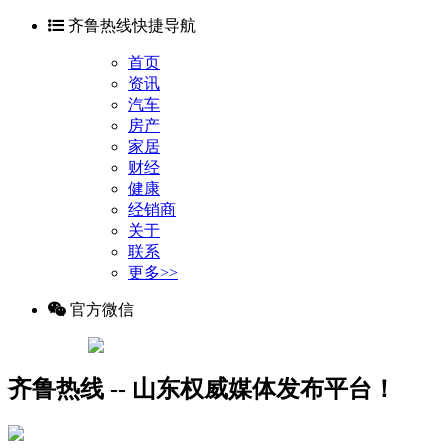
齐鲁热线快捷导航
首页
资讯
汽车
房产
家居
财经
健康
经销商
关于
联系
更多>>
官方微信
齐鲁热线 -- 山东权威媒体发布平台！