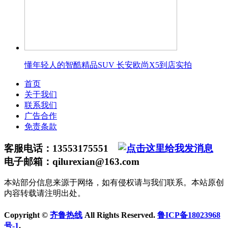
懂年轻人的智酷精品SUV 长安欧尚X5到店实拍
首页
关于我们
联系我们
广告合作
免责条款
客服电话：13553175551
电子邮箱：qilurexian@163.com
本站部分信息来源于网络，如有侵权请与我们联系。本站原创
内容转载请注明出处。
Copyright ©
齐鲁热线
All Rights Reserved.
鲁ICP备18023968
号-1
.