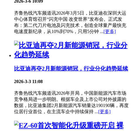
2026-3-6 10:09
齐鲁热线汽车频道讯2026年3月5日，比亚迪在深圳大运
中心体育馆召开“闪充中国 改变世界”发布会。正式发
布：第二代刀片电池及闪充技术，创造全球量产最快充
电速度新纪录，从10%到70%，只用5分钟 ...
[更多]
比亚迪再夺2月新能源销冠，行业分化趋势延续
2026-3-3 11:08
齐鲁热线汽车频道讯2026年开局，中国新能源汽车市场
竞争格局进一步明朗。根据车企及上市公司对外披露的
数据，比亚迪集团2月新能源汽车销量达190190辆，再度
位居行业首位，在主流车企中持续保持 ...
[更多]