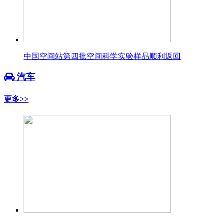
中国空间站第四批空间科学实验样品顺利返回
汽车
更多>>