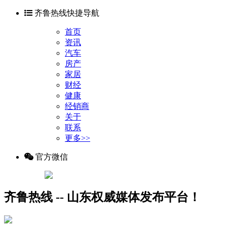
齐鲁热线快捷导航
首页
资讯
汽车
房产
家居
财经
健康
经销商
关于
联系
更多>>
官方微信
齐鲁热线 -- 山东权威媒体发布平台！